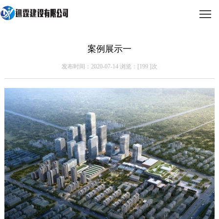
案例展示一
发布时间：2020-07-14 浏览：[
199
]次