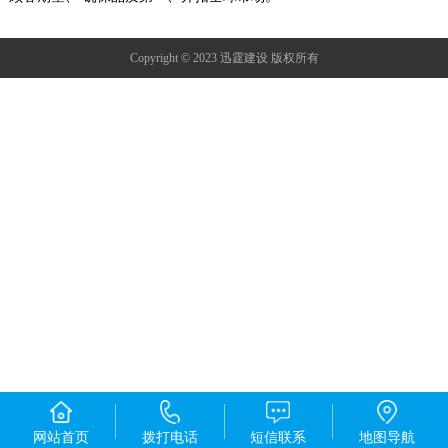
Copyright © 2023 迅霆建设 版权所有
网站首页
拨打电话
短信联系
地图导航