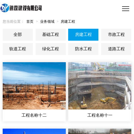
您当前位置：
首页
>
业务领域
>
房建工程
全部
基础工程
房建工程
市政工程
轨道工程
绿化工程
防水工程
道路工程
工程名称十二
工程名称十一