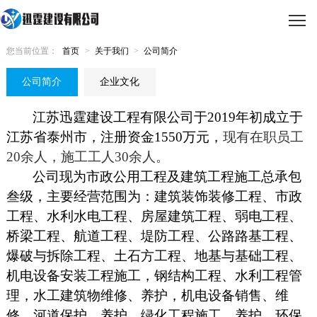
您当前位置：
首页
>
关于我们
>
公司简介
公司简介
企业文化
江苏迅霆建设工程有限公司于2019年初成立于
江苏省泰州市，注册资金1550万元，
现有在职员工
20余人，施工工人30余人。
公司现为
市政公用工程及建筑工程施工总承包
叁级，
主要经营范围为：建筑装饰装修工程、市政
工程、水利水电工程、房屋建筑工程、弱电工程、
桥梁工程、航道工程、堤防工程、公路路基工程、
爆破与拆除工程、土石方工程、地基与基础工程、
机电设备安装工程施工，钢结构工程、水利工程管
理，水工建筑物维修、养护，机电设备销售、维
修，河道保护、养护，绿化工程施工、养护，环保