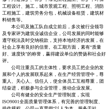
工程设计、施工，城市景观工程、照明工程、消防
工程施工，建筑劳务分包，机械设备租赁，建筑材
料销售等。
本公司及施工队自成立前后，多次被行业领导
及专家评为建筑业诚信企业，公司发展的同时能够
遵守税法及时交纳税款，支持本地经济的发展，在
社会上享有良好的信誉。在工期方面，素有“质量
好、速度快”的称誉，赢得建设单位的赞扬和社会好
评。
公司注重员工的主体性，要求员工把企业的发
展和个人的发展联系起来，在生产经营管理中，尊
重人、关心人、信任人，使全体员工互相尊重，团
结奋进，积极参与企业管理，推动企业发展。
公司有健全的安全生产管理制度，实现
ISO9001全面质量管理体系，有完善的管理制度、
操作规程。公司一直贯彻“以人为本，服务于社