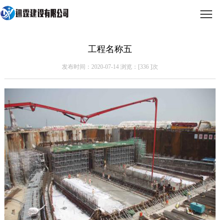
工程名称五
发布时间：2020-07-14 浏览：[
336
]次