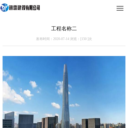
工程名称二
发布时间：2020-07-14 浏览：[
150
]次